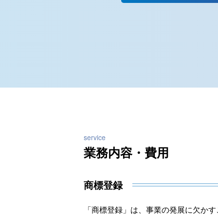
service
業務内容・費用
商標登録
「商標登録」は、事業の発展に欠かす