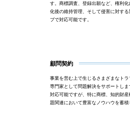
す。商標調査、登録出願など、権利化
化後の維持管理、そして侵害に対する
プで対応可能です。
顧問契約
事業を営む上で生じるさまざまなトラ
専門家として問題解決をサポートしま
対応可能ですが、特に商標、知的財産
題関連において豊富なノウハウを蓄積