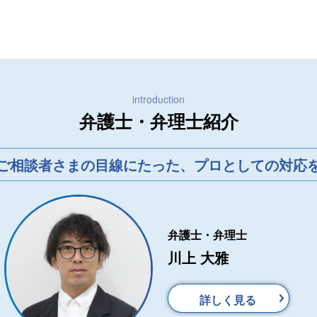
introduction
弁護士・弁理士紹介
ご相談者さまの目線にたった、
プロとしての対応
弁護士・弁理士
川上 大雅
詳しく見る