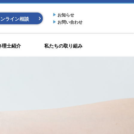
お知らせ
オンライン相談
お問い合わせ
弁理士紹介
私たちの取り組み