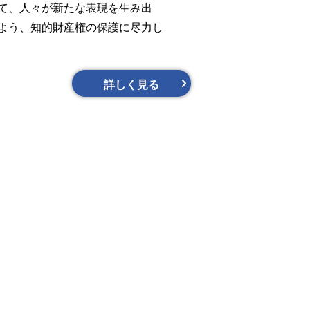
て、人々が新たな表現を生み出
よう、知的財産権の保護に尽力し
詳しく見る