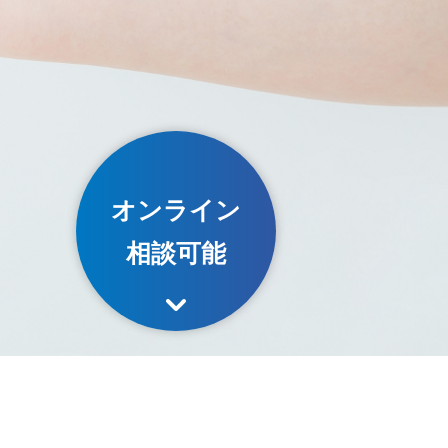
オンライン
相談可能