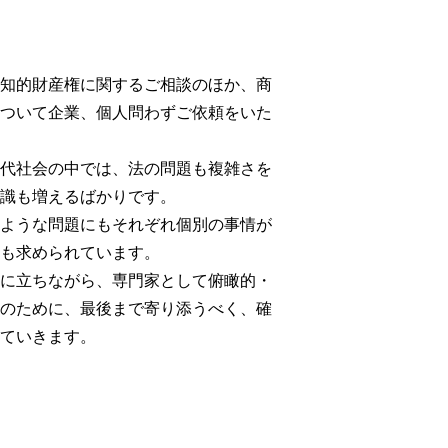
知的財産権に関するご相談のほか、商
ついて企業、個人問わずご依頼をいた
代社会の中では、法の問題も複雑さを
識も増えるばかりです。
ような問題にもそれぞれ個別の事情が
も求められています。
に立ちながら、専門家として俯瞰的・
のために、最後まで寄り添うべく、確
ていきます。