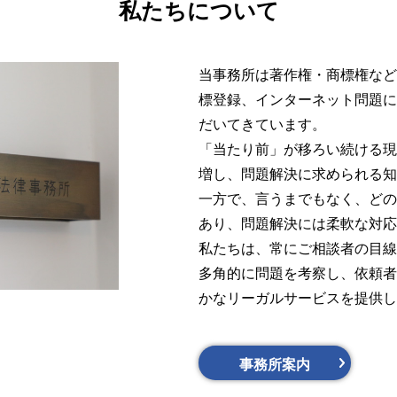
私たちについて
当事務所は著作権・商標権など
標登録、インターネット問題に
だいてきています。
「当たり前」が移ろい続ける現
増し、問題解決に求められる知
一方で、言うまでもなく、どの
あり、問題解決には柔軟な対応
私たちは、常にご相談者の目線
多角的に問題を考察し、依頼者
かなリーガルサービスを提供し
事務所案内