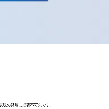
表現の発展に必要不可欠です。