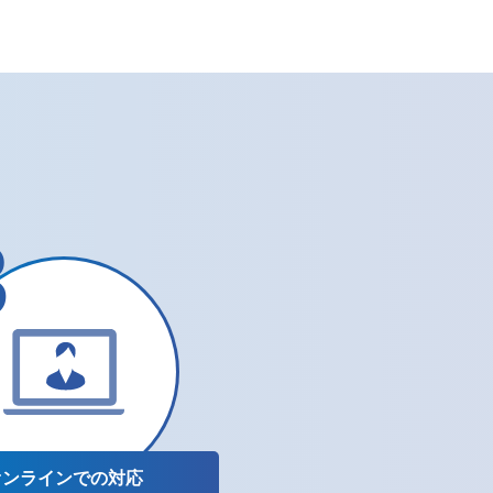
オンラインでの
対応