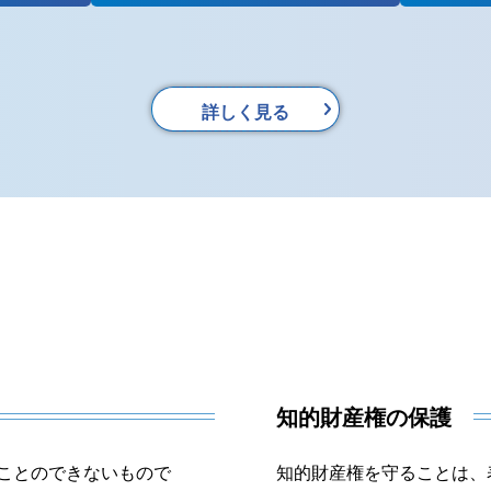
詳しく見る
知的財産権の保護
ことのできないもので
知的財産権を守ることは、